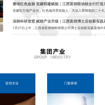
赓续红色血脉 党建联建赋能｜江西富煌联动校企行打造
深耕科研攻坚 赋能产业升级｜江西富煌博士后创新实践
富煌木业
门窗幕墙