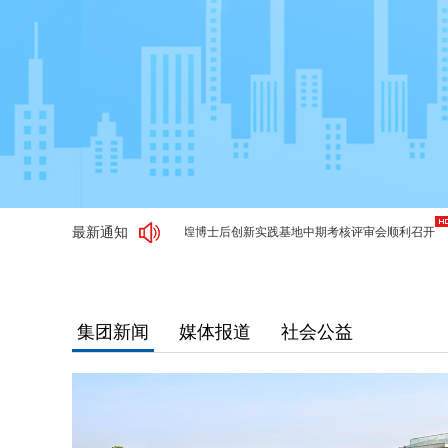
最新通知
科研攻坚 赋能产业升级｜江西富煌博士后创新实践基地中期考核评审会顺利召开
集团新闻
媒体报道
社会公益