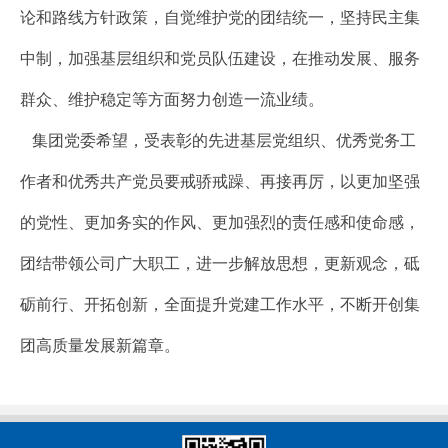
论和路线方针政策，自觉维护党的团结统一，坚持民主集
中制，加强基层组织和党员队伍建设，在推动发展、服务
群众、维护稳定等方面努力创造一流业绩。
集团党委希望，受表彰的先进基层党组织、优秀党务工
作者和优秀共产党员要戒骄戒躁、再接再厉，以更加坚强
的党性、更加务实的作风、更加强烈的责任感和使命感，
团结带领公司广大职工，进一步解放思想，更新观念，砥
砺前行、开拓创新，全面提升党建工作水平，不断开创集
团高质量发展新篇章。