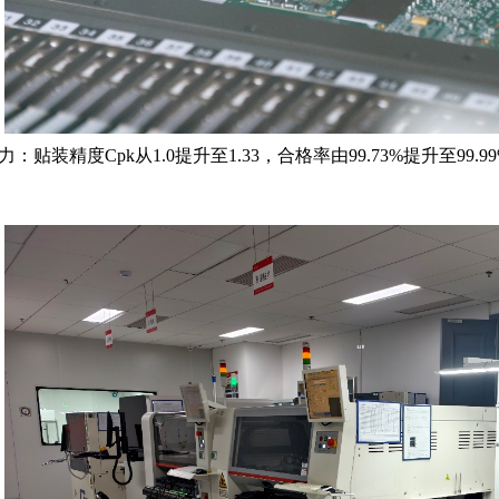
贴装精度Cpk从1.0提升至1.33，合格率由99.73%提升至99.99