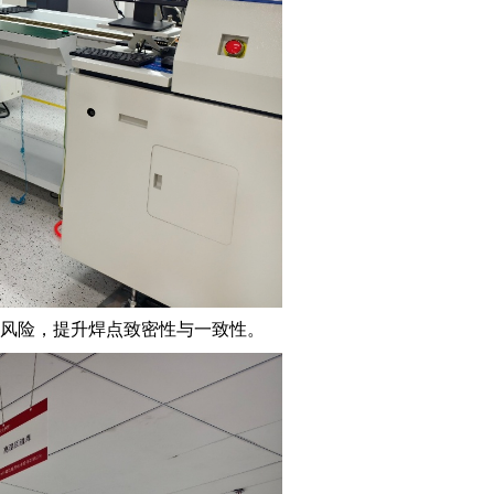
氧化风险，提升焊点致密性与一致性。