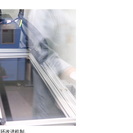
闭环改进机制。