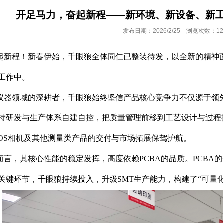
开足马力，奋起新程——新环境、新设备、新工
发布日期：2026/2/25 浏览次数：12
新程！新春伊始，千眼狼全体同仁已整装待发，以全新的精神面貌
工作中。
器领域的深耕者，千眼狼始终坚信产品核心竞争力不仅源于领
持研发与生产体系自建自控，把质量管理前移到工艺设计与过程控
MOS相机及其他测量类产品的交付与市场拓展保驾护航。
言，其核心性能的稳定发挥，高度依赖PCBA的品质。PCBA
关键环节，千眼狼持续投入，升级SMT生产能力，构建了“可量化