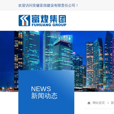
欢迎访问安徽富煌建设有限责任公司！
NEWS
新闻动态
网站首页
新