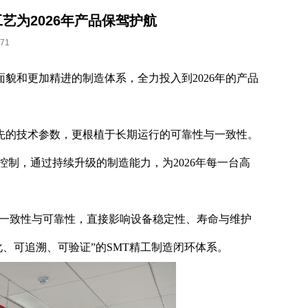
艺为2026年产品保驾护航
71
和更加精进的制造体系，全力投入到2026年的产品
先的技术参数，更根植于长期运行的可靠性与一致性。
制，通过持续升级的制造能力，为2026年每一台高
的一致性与可靠性，直接影响设备稳定性、寿命与维护
、可追溯、可验证”的SMT精工制造闭环体系。