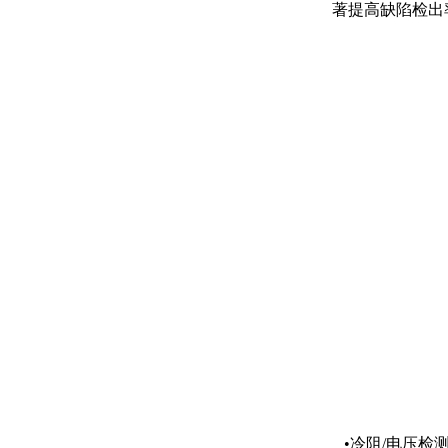
著提高缺陷检出
•冷阻/电压检